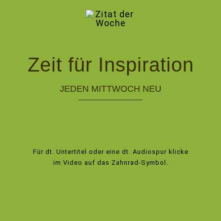
Zeit für Inspiration
JEDEN MITTWOCH NEU
Für dt. Untertitel oder eine dt. Audiospur klicke
im Video auf das Zahnrad-Symbol.