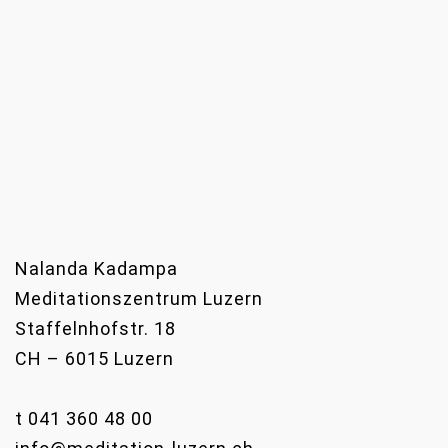
Nalanda Kadampa
Meditationszentrum Luzern
Staffelnhofstr. 18
CH – 6015 Luzern
t 041 360 48 00