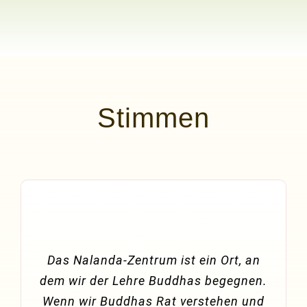
Stimmen
Das Nalanda-Zentrum ist ein Ort, an
dem wir der Lehre Buddhas begegnen.
Wenn wir Buddhas Rat verstehen und