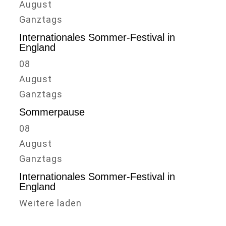
August
Ganztags
Internationales Sommer-Festival in
England
08
August
Ganztags
Sommerpause
08
August
Ganztags
Internationales Sommer-Festival in
England
Weitere laden