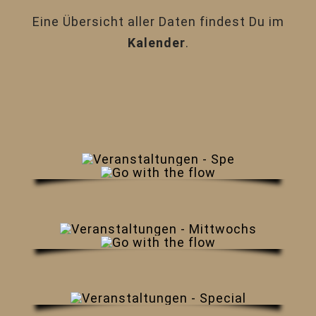
Eine Übersicht aller Daten findest Du im
Kalender
.