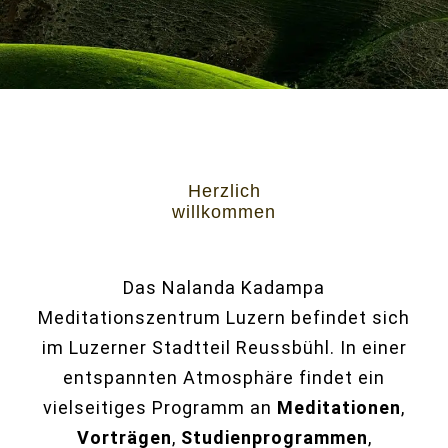
Herzlich
willkommen
Das Nalanda Kadampa
Meditationszentrum Luzern befindet sich
im Luzerner Stadtteil Reussbühl. In einer
entspannten Atmosphäre findet ein
vielseitiges Programm an
Meditationen
,
Vorträgen
,
Studienprogrammen
,