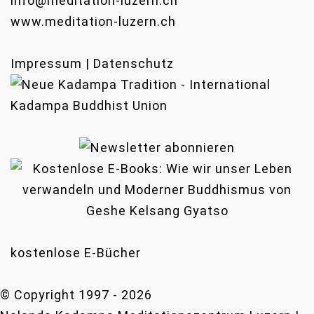
info@meditation-luzern.ch
www.meditation-luzern.ch
Impressum | Datenschutz
kostenlose E-Bücher
© Copyright 1997 -
2026