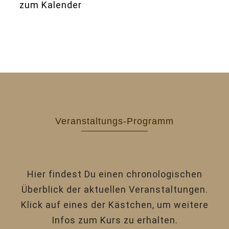
zum Kalender
Veranstaltungs-Programm
Hier findest Du einen chronologischen
Überblick der aktuellen Veranstaltungen.
Klick auf eines der Kästchen, um weitere
Infos zum Kurs zu erhalten.