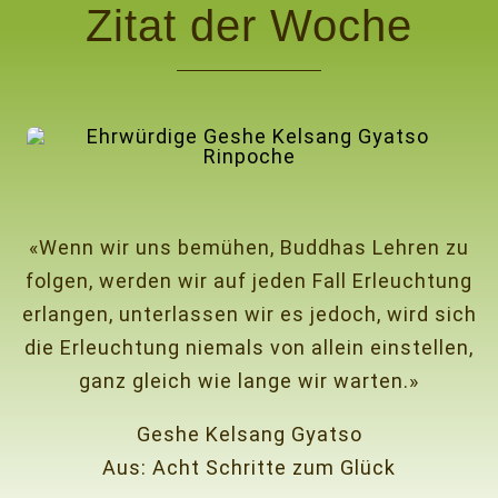
Zitat der Woche
«Wenn wir uns bemühen, Buddhas Lehren zu
folgen, werden wir auf jeden Fall Erleuchtung
erlangen, unterlassen wir es jedoch, wird sich
die Erleuchtung niemals von allein einstellen,
ganz gleich wie lange wir warten.»
Geshe Kelsang Gyatso
Aus:
Acht Schritte zum Glück