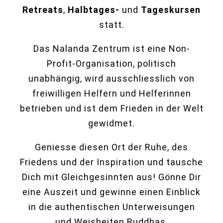
Retreats
,
Halbtages-
und
Tageskursen
statt.
Das Nalanda Zentrum ist eine Non-
Profit-Organisation, politisch
unabhängig, wird ausschliesslich von
freiwilligen Helfern und Helferinnen
betrieben und ist dem Frieden in der Welt
gewidmet.
Geniesse diesen Ort der Ruhe, des
Friedens und der Inspiration und tausche
Dich mit Gleichgesinnten aus! Gönne Dir
eine Auszeit und gewinne einen Einblick
in die authentischen Unterweisungen
und Weisheiten Buddhas.