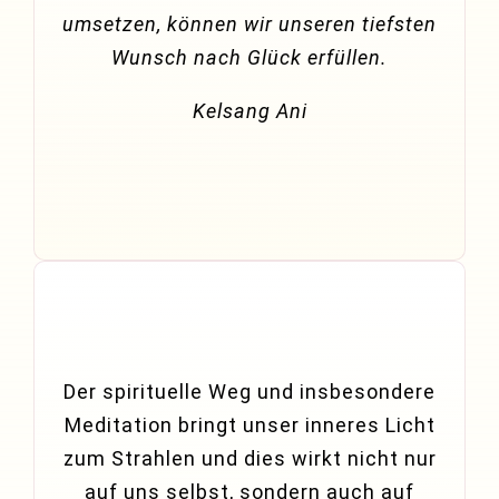
umsetzen, können wir unseren tiefsten
Wunsch nach Glück erfüllen.
Kelsang Ani
Der spirituelle Weg und insbesondere
Meditation bringt unser inneres Licht
zum Strahlen und dies wirkt nicht nur
auf uns selbst, sondern auch auf