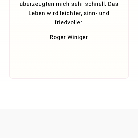
überzeugten mich sehr schnell. Das
Leben wird leichter, sinn- und
friedvoller.
Roger Winiger