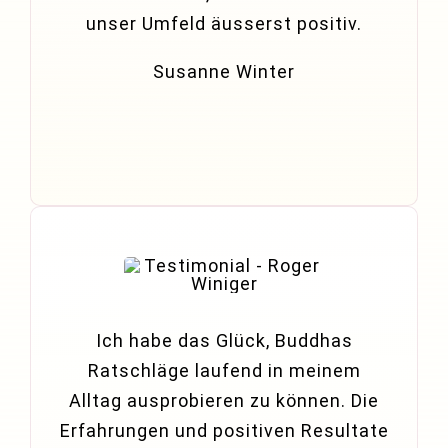
unser Umfeld äusserst positiv.
Susanne Winter
Ich habe das Glück, Buddhas
Ratschläge laufend in meinem
Alltag ausprobieren zu können. Die
Erfahrungen und positiven Resultate