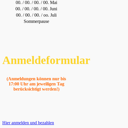
00. / 00. / 00. / 00. Mai
00. / 00. / 00. / 00. Juni
00. / 00. / 00. / oo. Juli
Sommerpause
Anmeldeformular
(Anmeldungen können nur bis
17:00 Uhr am jeweiligen Tag
berücksichtigt werden!)
Hier anmelden und bezahlen