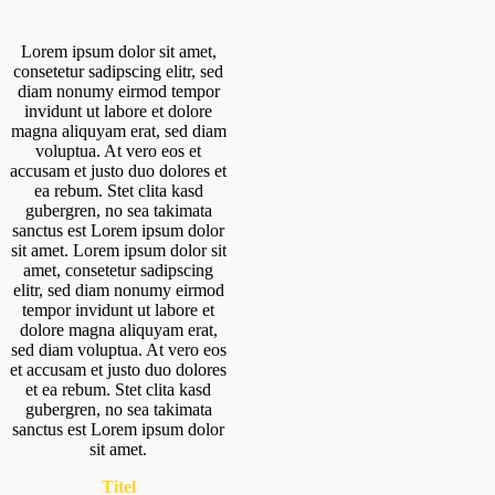
Lorem ipsum dolor sit amet,
consetetur sadipscing elitr, sed
diam nonumy eirmod tempor
invidunt ut labore et dolore
magna aliquyam erat, sed diam
voluptua. At vero eos et
accusam et justo duo dolores et
ea rebum. Stet clita kasd
gubergren, no sea takimata
sanctus est Lorem ipsum dolor
sit amet. Lorem ipsum dolor sit
amet, consetetur sadipscing
elitr, sed diam nonumy eirmod
tempor invidunt ut labore et
dolore magna aliquyam erat,
sed diam voluptua. At vero eos
et accusam et justo duo dolores
et ea rebum. Stet clita kasd
gubergren, no sea takimata
sanctus est Lorem ipsum dolor
sit amet.
Titel