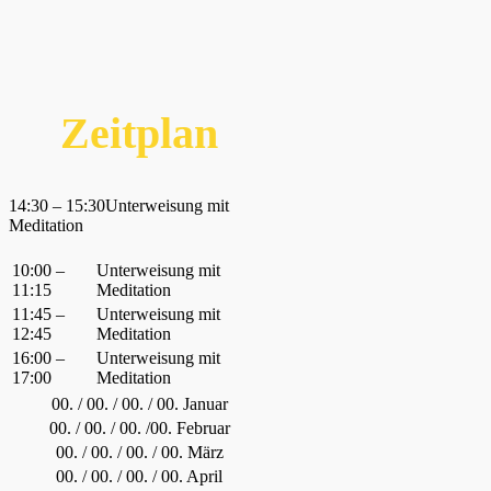
Zeitplan
14:30 – 15:30Unterweisung mit
Meditation
10:00 –
Unterweisung mit
11:15
Meditation
11:45 –
Unterweisung mit
12:45
Meditation
16:00 –
Unterweisung mit
17:00
Meditation
00. / 00. / 00. / 00. Januar
00. / 00. / 00. /00. Februar
00. / 00. / 00. / 00. März
00. / 00. / 00. / 00. April