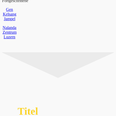
Fortgeschrittene
Gen
Kelsang
Jampel
Nalanda
Zentrum
Luzern
Titel