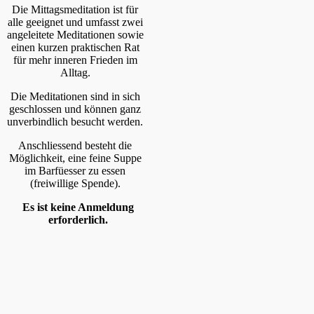
Die Mittagsmeditation ist für
alle geeignet und umfasst zwei
angeleitete Meditationen sowie
einen kurzen praktischen Rat
für mehr inneren Frieden im
Alltag.
Die Meditationen sind in sich
geschlossen und können ganz
unverbindlich besucht werden.
Anschliessend besteht die
Möglichkeit, eine feine Suppe
im Barfüesser zu essen
(freiwillige Spende).
Es ist keine Anmeldung
erforderlich.