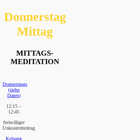
Donnerstag
Mittag
MITTAGS-
MEDITATION
Donnerstags
(siehe
Daten)
12:15 –
12:45
freiwilliger
Unkostenbeitrag
Kelsang