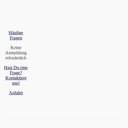
Häufige
Fragen
Keine
Anmeldung
erforderlich
Hast Du eine
Frage?
Kontaktiere
uns!
Anfahrt