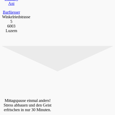
Ani
Barfüesser
Winkelriedstrasse
5
6003
Luzern
Mittagspause einmal anders!
Stress abbauen und den Geist
erfrischen in nur 30 Minuten.