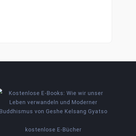
kostenlose E-Bücher