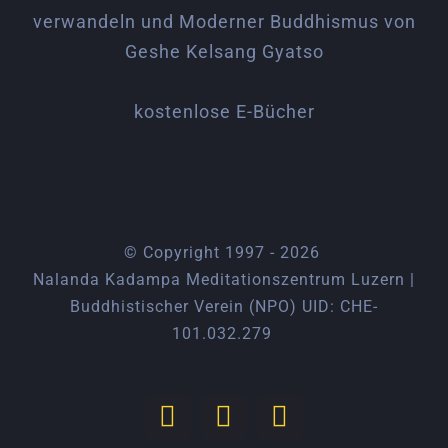
kostenlose E-Bücher
© Copyright 1997 -
2026
Nalanda Kadampa Meditationszentrum Luzern |
Buddhistischer Verein (NPO) UID: CHE-
101.032.279
Facebook
YouTube
Instagram