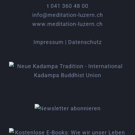
t 041 360 48 00
info@meditation-luzern.ch
www.meditation-luzern.ch
Impressum | Datenschutz