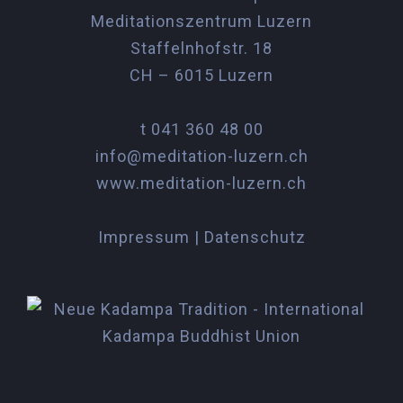
Meditationszentrum Luzern
Staffelnhofstr. 18
CH – 6015 Luzern
t 041 360 48 00
info@meditation-luzern.ch
www.meditation-luzern.ch
Impressum | Datenschutz