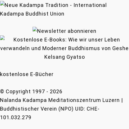
kostenlose E-Bücher
© Copyright 1997 -
2026
Nalanda Kadampa Meditationszentrum Luzern |
Buddhistischer Verein (NPO) UID: CHE-
101.032.279