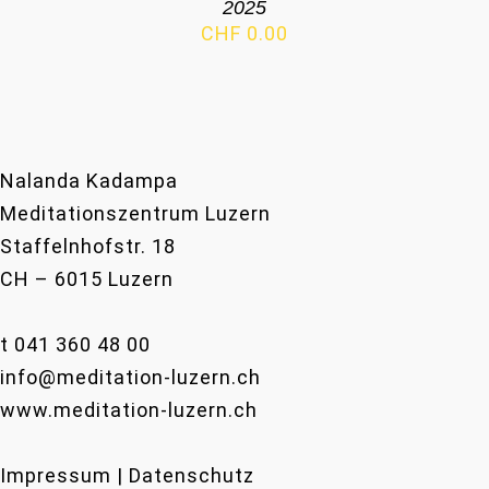
2025
CHF
0.00
Nalanda Kadampa
Meditationszentrum Luzern
Staffelnhofstr. 18
CH – 6015 Luzern
t 041 360 48 00
info@meditation-luzern.ch
www.meditation-luzern.ch
Impressum | Datenschutz