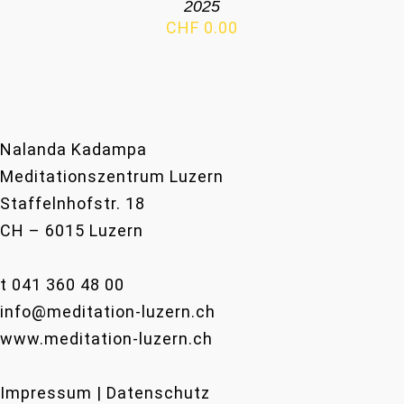
2025
CHF
0.00
Nalanda Kadampa
Meditationszentrum Luzern
Staffelnhofstr. 18
CH – 6015 Luzern
t 041 360 48 00
info@meditation-luzern.ch
www.meditation-luzern.ch
Impressum | Datenschutz