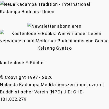
kostenlose E-Bücher
© Copyright 1997 -
2026
Nalanda Kadampa Meditationszentrum Luzern |
Buddhistischer Verein (NPO) UID: CHE-
101.032.279