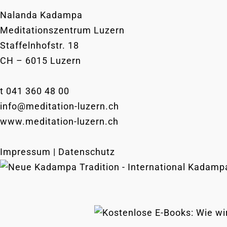
Nalanda Kadampa
Meditationszentrum Luzern
Staffelnhofstr. 18
CH – 6015 Luzern
t 041 360 48 00
info@meditation-luzern.ch
www.meditation-luzern.ch
Impressum | Datenschutz