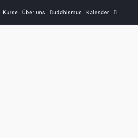
Kurse
Über uns
Buddhismus
Kalender