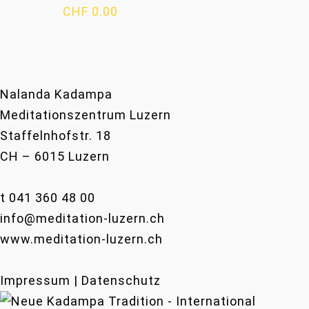
CHF
0.00
Nalanda Kadampa
Meditationszentrum Luzern
Staffelnhofstr. 18
CH – 6015 Luzern
t 041 360 48 00
info@meditation-luzern.ch
www.meditation-luzern.ch
Impressum | Datenschutz