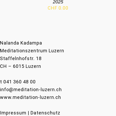
2025
CHF
0.00
Nalanda Kadampa
Meditationszentrum Luzern
Staffelnhofstr. 18
CH – 6015 Luzern
t 041 360 48 00
info@meditation-luzern.ch
www.meditation-luzern.ch
Impressum | Datenschutz