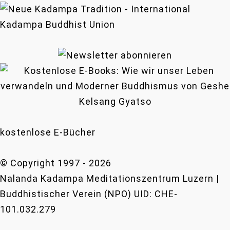
kostenlose E-Bücher
© Copyright 1997 -
2026
Nalanda Kadampa Meditationszentrum Luzern |
Buddhistischer Verein (NPO) UID: CHE-
101.032.279