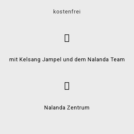
kostenfrei
mit Kelsang Jampel
und dem Nalanda Team
Nalanda Zentrum