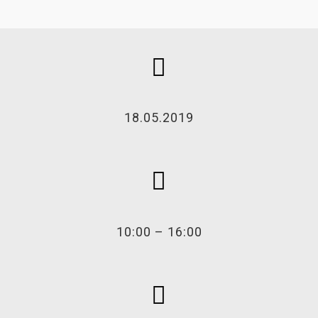
18.05.2019
10:00 – 16:00