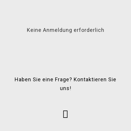
Keine Anmeldung erforderlich
Haben Sie eine Frage? Kontaktieren Sie
uns!