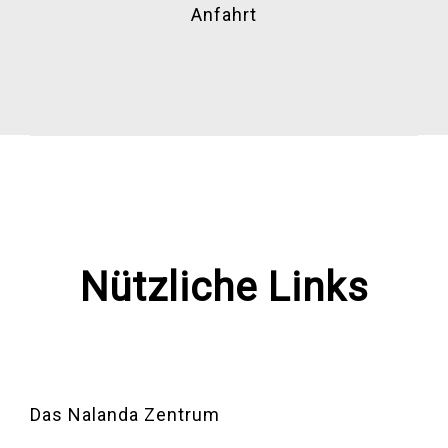
Anfahrt
Nützliche Links
Das Nalanda Zentrum