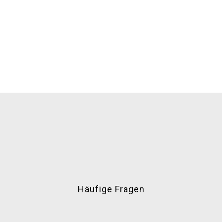
Häufige Fragen