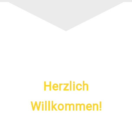
Herzlich
Willkommen!