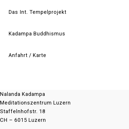
Das Int. Tempelprojekt
Kadampa Buddhismus
Anfahrt / Karte
Nalanda Kadampa
Meditationszentrum Luzern
Staffelnhofstr. 18
CH – 6015 Luzern