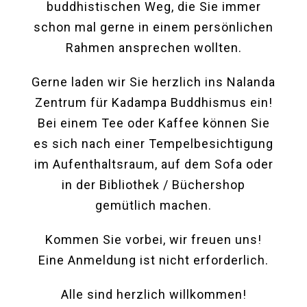
buddhistischen Weg, die Sie immer
schon mal gerne in einem persönlichen
Rahmen ansprechen wollten.
Gerne laden wir Sie herzlich ins Nalanda
Zentrum für Kadampa Buddhismus ein!
Bei einem Tee oder Kaffee können Sie
es sich nach einer Tempelbesichtigung
im Aufenthaltsraum, auf dem Sofa oder
in der Bibliothek / Büchershop
gemütlich machen.
Kommen Sie vorbei, wir freuen uns!
Eine Anmeldung ist nicht erforderlich.
Alle sind herzlich willkommen!