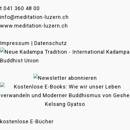
t 041 360 48 00
info@meditation-luzern.ch
www.meditation-luzern.ch
Impressum | Datenschutz
kostenlose E-Bücher