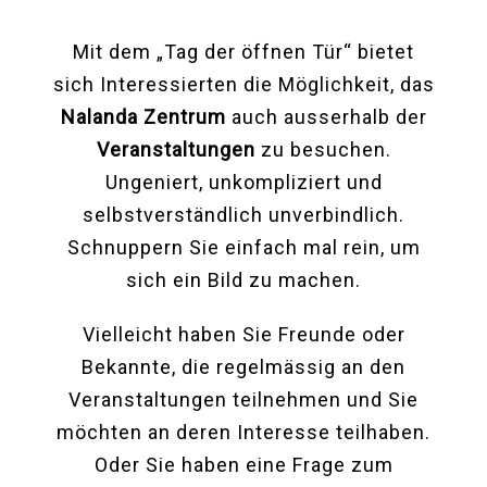
Mit dem „Tag der öffnen Tür“ bietet
sich Interessierten die Möglichkeit, das
Nalanda Zentrum
auch ausserhalb der
Veranstaltungen
zu besuchen.
Ungeniert, unkompliziert und
selbstverständlich unverbindlich.
Schnuppern Sie einfach mal rein, um
sich ein Bild zu machen.
Vielleicht haben Sie Freunde oder
Bekannte, die regelmässig an den
Veranstaltungen teilnehmen und Sie
möchten an deren Interesse teilhaben.
Oder Sie haben eine Frage zum