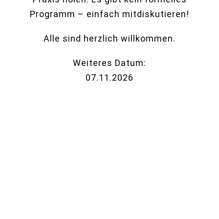
Programm – einfach mitdiskutieren!
Alle sind herzlich willkommen.
Weiteres Datum:
07.11.2026