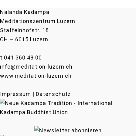
Nalanda Kadampa
Meditationszentrum Luzern
Staffelnhofstr. 18
CH – 6015 Luzern
t 041 360 48 00
info@meditation-luzern.ch
www.meditation-luzern.ch
Impressum | Datenschutz