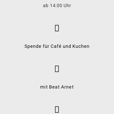
ab 14.00 Uhr
Spende für Café und Kuchen
mit Beat Arnet