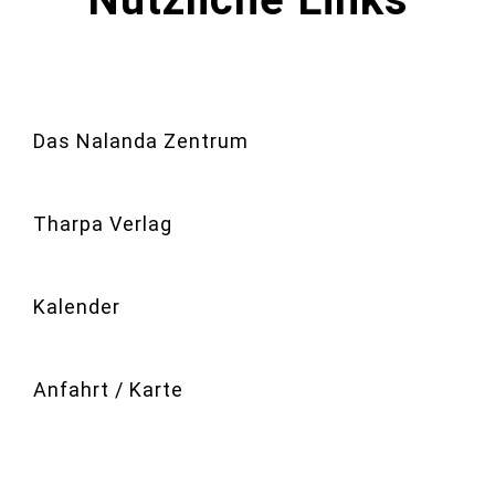
Das Nalanda Zentrum
Tharpa Verlag
Kalender
Anfahrt / Karte