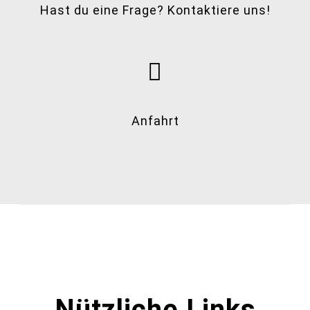
Hast du eine Frage? Kontaktiere uns!
Anfahrt
Nützliche Links