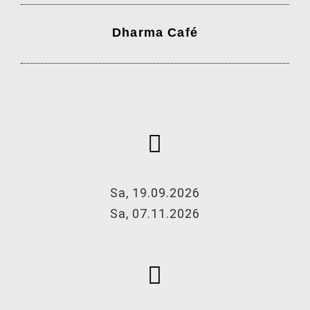
Dharma Café
Sa, 19.09.2026
Sa, 07.11.2026