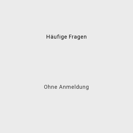
Häufige Fragen
Ohne Anmeldung