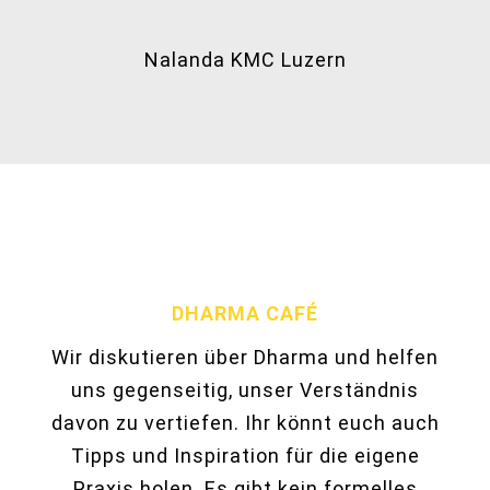
Nalanda KMC Luzern
DHARMA CAFÉ
Wir diskutieren über Dharma und helfen
uns gegenseitig, unser Verständnis
davon zu vertiefen. Ihr könnt euch auch
Tipps und Inspiration für die eigene
Praxis holen. Es gibt kein formelles