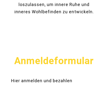
loszulassen, um innere Ruhe und
inneres Wohlbefinden zu entwickeln.
Anmeldeformular
Hier anmelden und bezahlen