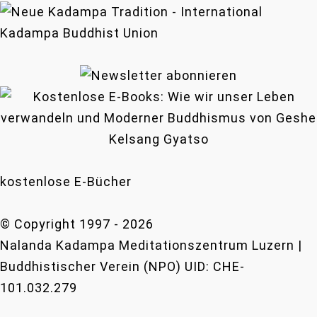
kostenlose E-Bücher
© Copyright 1997 -
2026
Nalanda Kadampa Meditationszentrum Luzern |
Buddhistischer Verein (NPO) UID: CHE-
101.032.279