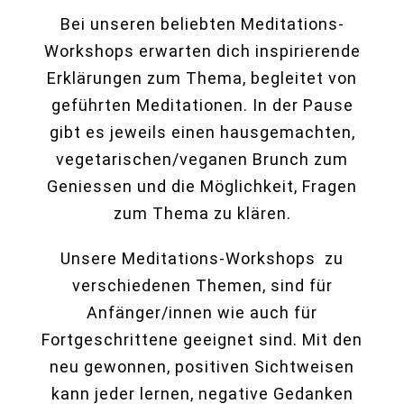
Bei unseren beliebten Meditations-
Workshops erwarten dich inspirierende
Erklärungen zum Thema, begleitet von
geführten Meditationen. In der Pause
gibt es jeweils einen hausgemachten,
vegetarischen/veganen Brunch zum
Geniessen und die Möglichkeit, Fragen
zum Thema zu klären.
Unsere Meditations-Workshops zu
verschiedenen Themen, sind für
Anfänger/innen wie auch für
Fortgeschrittene geeignet sind. Mit den
neu gewonnen, positiven Sichtweisen
kann jeder lernen, negative Gedanken