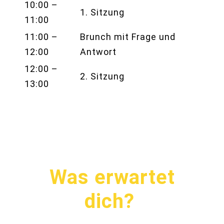
10:00 –
1. Sitzung
11:00
11:00 –
Brunch mit Frage und
12:00
Antwort
12:00 –
2. Sitzung
13:00
Was erwartet
dich?