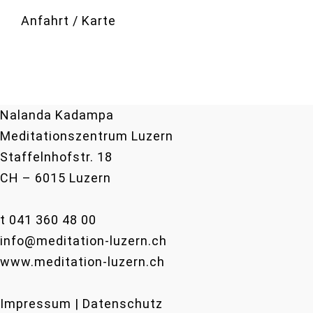
Anfahrt / Karte
Nalanda Kadampa
Meditationszentrum Luzern
Staffelnhofstr. 18
CH – 6015 Luzern
t 041 360 48 00
info@meditation-luzern.ch
www.meditation-luzern.ch
Impressum | Datenschutz