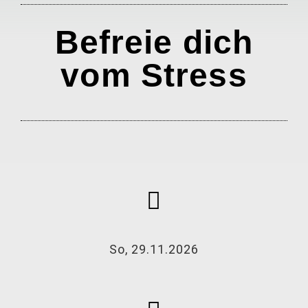
Befreie dich
vom Stress
So, 29.11.2026