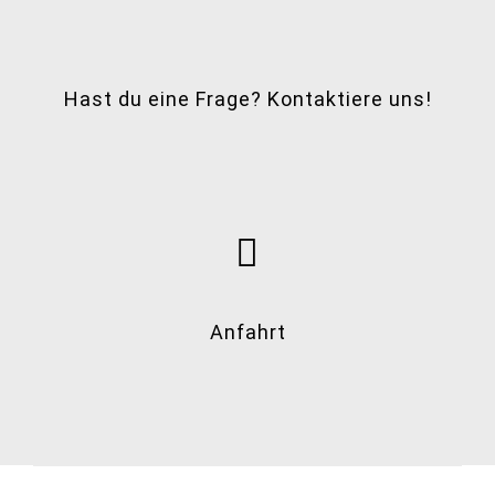
Hast du eine Frage? Kontaktiere uns!
Anfahrt