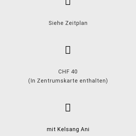
Siehe Zeitplan
CHF 40
(In Zentrumskarte enthalten)
mit Kelsang Ani