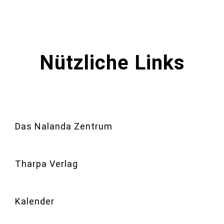
Nützliche Links
Das Nalanda Zentrum
Tharpa Verlag
Kalender