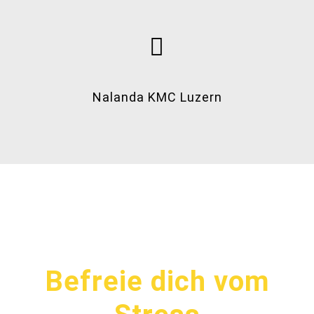
Nalanda KMC Luzern
Befreie dich vom