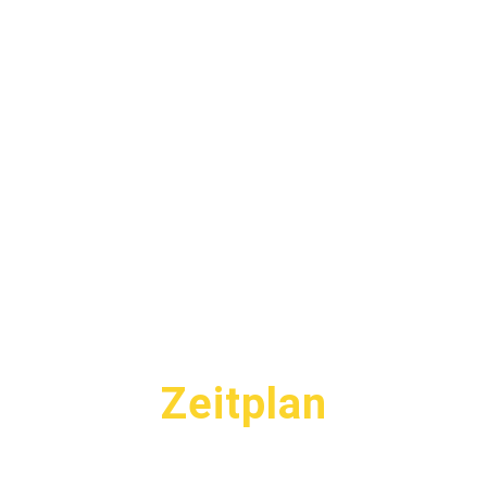
Zeitplan