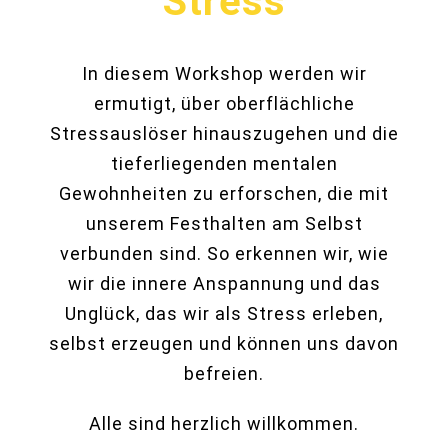
Stress
In diesem Workshop werden wir
ermutigt, über oberflächliche
Stressauslöser hinauszugehen und die
tieferliegenden mentalen
Gewohnheiten zu erforschen, die mit
unserem Festhalten am Selbst
verbunden sind. So erkennen wir, wie
wir die innere Anspannung und das
Unglück, das wir als Stress erleben,
selbst erzeugen und können uns davon
befreien.
Alle sind herzlich willkommen.