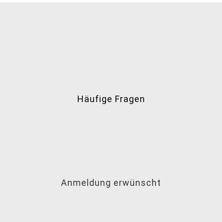
Häufige Fragen
Anmeldung erwünscht