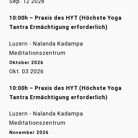
Sep. 12 2026
10:00h – Praxis des HYT (Höchste Yoga
Tantra Ermächtigung erforderlich)
Luzern - Nalanda Kadampa
Meditationszentrum
Oktober 2026
Okt. 03 2026
10:00h – Praxis des HYT (Höchste Yoga
Tantra Ermächtigung erforderlich)
Luzern - Nalanda Kadampa
Meditationszentrum
November 2026