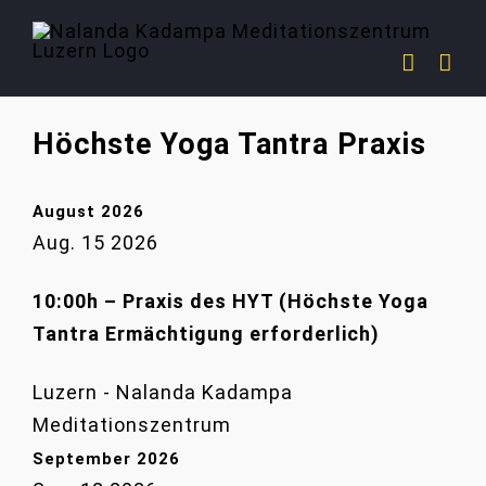
Zum
Inhalt
springen
Höchste Yoga Tantra Praxis
August 2026
Aug. 15 2026
10:00h – Praxis des HYT (Höchste Yoga
Tantra Ermächtigung erforderlich)
Luzern - Nalanda Kadampa
Meditationszentrum
September 2026