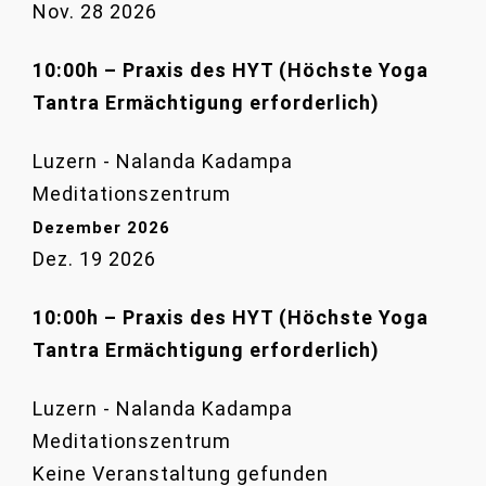
Nov. 28 2026
10:00h – Praxis des HYT (Höchste Yoga
Tantra Ermächtigung erforderlich)
Luzern - Nalanda Kadampa
Meditationszentrum
Dezember 2026
Dez. 19 2026
10:00h – Praxis des HYT (Höchste Yoga
Tantra Ermächtigung erforderlich)
Luzern - Nalanda Kadampa
Meditationszentrum
Keine Veranstaltung gefunden