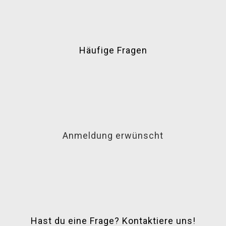
Häufige Fragen
Anmeldung erwünscht
Hast du eine Frage? Kontaktiere uns!