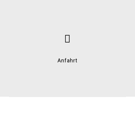
Anfahrt