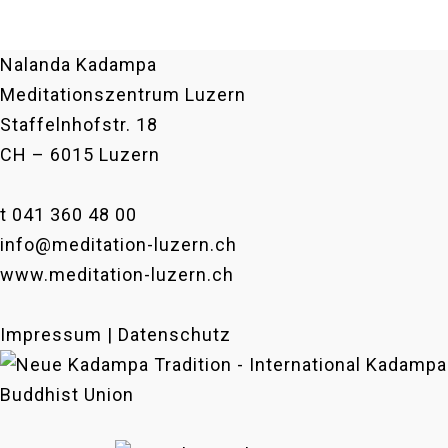
Nalanda Kadampa
Meditationszentrum Luzern
Staffelnhofstr. 18
CH – 6015 Luzern
t 041 360 48 00
info@meditation-luzern.ch
www.meditation-luzern.ch
Impressum | Datenschutz