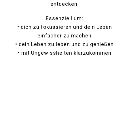
entdecken.
Essenziell um:
• dich zu fokussieren und dein Leben
einfacher zu machen
• dein Leben zu leben und zu genießen
• mit Ungewissheiten klarzukommen