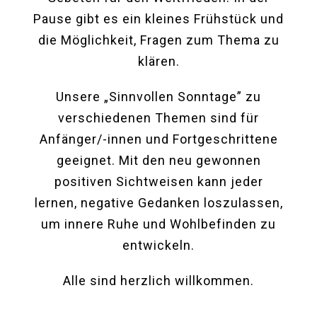
Pause gibt es ein kleines Frühstück und
die Möglichkeit, Fragen zum Thema zu
klären.
Unsere „Sinnvollen Sonntage” zu
verschiedenen Themen sind für
Anfänger/-innen und Fortgeschrittene
geeignet. Mit den neu gewonnen
positiven Sichtweisen kann jeder
lernen, negative Gedanken loszulassen,
um innere Ruhe und Wohlbefinden zu
entwickeln.
Alle sind herzlich willkommen.