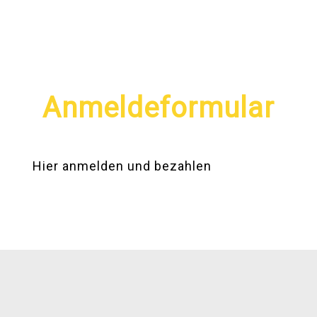
Anmeldeformular
Hier anmelden und bezahlen