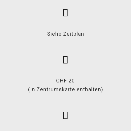
Siehe Zeitplan
CHF 20
(In Zentrumskarte enthalten)