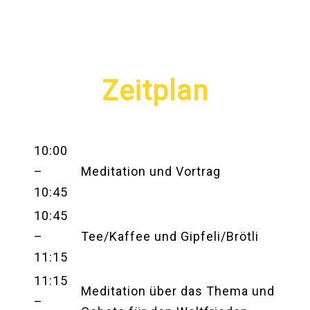
Zeitplan
10:00
–
Meditation und Vortrag
10:45
10:45
–
Tee/Kaffee und Gipfeli/Brötli
11:15
11:15
Meditation über das Thema und
–