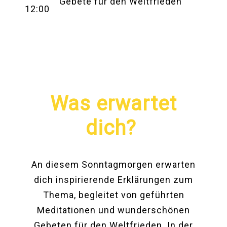
Gebete für den Weltfrieden
12:00
Was erwartet
dich?
An diesem Sonntagmorgen erwarten
dich inspirierende Erklärungen zum
Thema, begleitet von geführten
Meditationen und wunderschönen
Gebeten für den Weltfrieden. In der