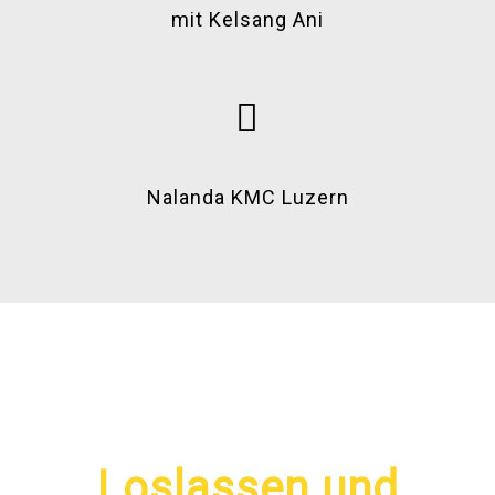
mit Kelsang Ani
Nalanda KMC Luzern
Loslassen und