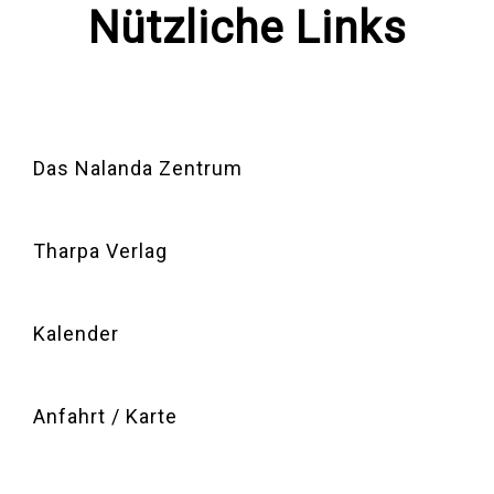
Nützliche Links
Das Nalanda Zentrum
Tharpa Verlag
Kalender
Anfahrt / Karte