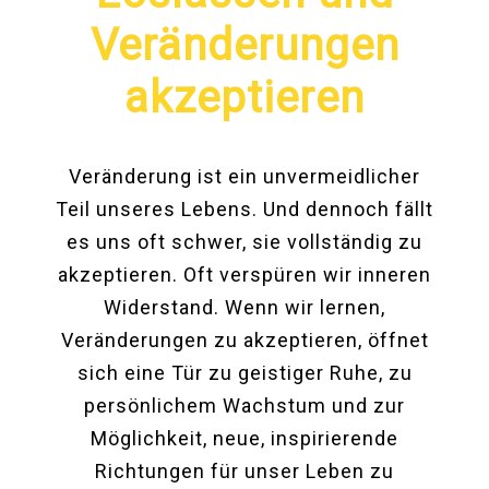
Veränderungen
akzeptieren
Veränderung ist ein unvermeidlicher
Teil unseres Lebens. Und dennoch fällt
es uns oft schwer, sie vollständig zu
akzeptieren. Oft verspüren wir inneren
Widerstand. Wenn wir lernen,
Veränderungen zu akzeptieren, öffnet
sich eine Tür zu geistiger Ruhe, zu
persönlichem Wachstum und zur
Möglichkeit, neue, inspirierende
Richtungen für unser Leben zu