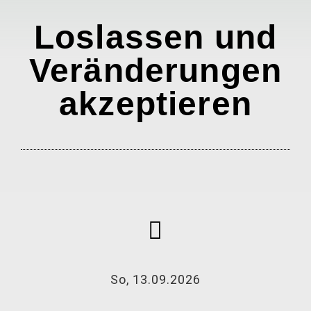
Loslassen und
Veränderungen
akzeptieren
So, 13.09.2026