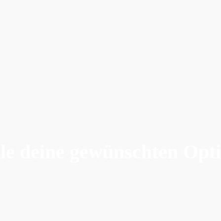
e deine gewünschten Opt