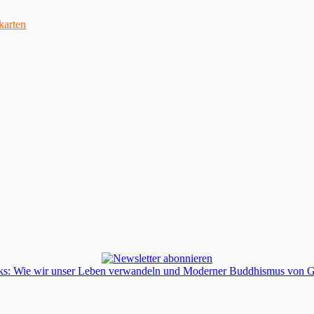
karten