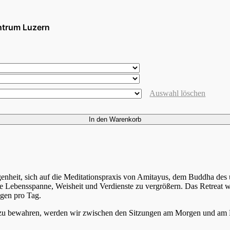
ntrum Luzern
Auswahl löschen
In den Warenkorb
enheit, sich auf die Meditationspraxis von Amitayus, dem Buddha des 
 Lebensspanne, Weisheit und Verdienste zu vergrößern. Das Retreat wir
ngen pro Tag.
 zu bewahren, werden wir zwischen den Sitzungen am Morgen und am